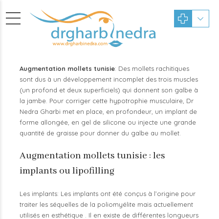
Augmentation mollets tunisie
: Des mollets rachitiques
sont dus à un développement incomplet des trois muscles
(un profond et deux superficiels) qui donnent son galbe à
la jambe. Pour corriger cette hypotrophie musculaire, Dr
Nedra Gharbi met en place, en profondeur, un implant de
forme allongée, en gel de silicone ou injecte une grande
quantité de graisse pour donner du galbe au mollet.
Augmentation mollets tunisie : les
implants ou lipofilling
Les implants: Les implants ont été conçus à l’origine pour
traiter les séquelles de la poliomyélite mais actuellement
utilisés en esthétique . Il en existe de différentes longueurs