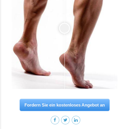
Fordern Sie ein kostenloses Angebot an