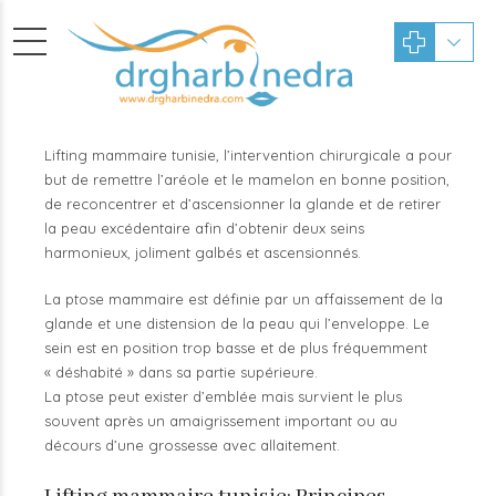
Lifting mammaire tunisie, l’intervention chirurgicale a pour
but de remettre l’aréole et le mamelon en bonne position,
de reconcentrer et d’ascensionner la glande et de retirer
la peau excédentaire afin d’obtenir deux seins
harmonieux, joliment galbés et ascensionnés.
La ptose mammaire est définie par un affaissement de la
glande et une distension de la peau qui l’enveloppe. Le
sein est en position trop basse et de plus fréquemment
« déshabité » dans sa partie supérieure.
La ptose peut exister d’emblée mais survient le plus
souvent après un amaigrissement important ou au
décours d’une grossesse avec allaitement.