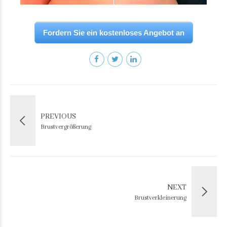
Fordern Sie ein kostenloses Angebot an
PREVIOUS
Brustvergrößerung
NEXT
Brustverkleinerung