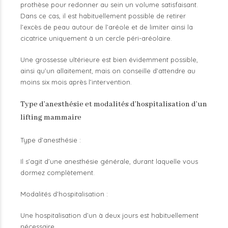
prothèse pour redonner au sein un volume satisfaisant.
Dans ce cas, il est habituellement possible de retirer
l’excès de peau autour de l’aréole et de limiter ainsi la
cicatrice uniquement à un cercle péri-aréolaire.
Une grossesse ultérieure est bien évidemment possible,
ainsi qu’un allaitement, mais on conseille d’attendre au
moins six mois après l’intervention.
Type d’anesthésie et modalités d’hospitalisation d’un
lifting mammaire
Type d’anesthésie :
Il s’agit d’une anesthésie générale, durant laquelle vous
dormez complètement.
Modalités d’hospitalisation :
Une hospitalisation d’un à deux jours est habituellement
nécessaire.