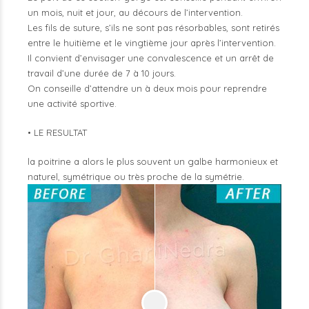
un mois, nuit et jour, au décours de l’intervention.
Les fils de suture, s’ils ne sont pas résorbables, sont retirés
entre le huitième et le vingtième jour après l’intervention.
Il convient d’envisager une convalescence et un arrêt de
travail d’une durée de 7 à 10 jours.
On conseille d’attendre un à deux mois pour reprendre
une activité sportive.
• LE RESULTAT
la poitrine a alors le plus souvent un galbe harmonieux et
naturel, symétrique ou très proche de la symétrie.