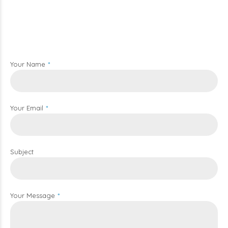
Your Name
Your Email
Subject
Your Message