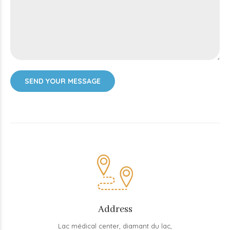
Address
Lac médical center, diamant du lac,