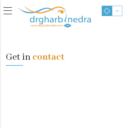
Get in
contact